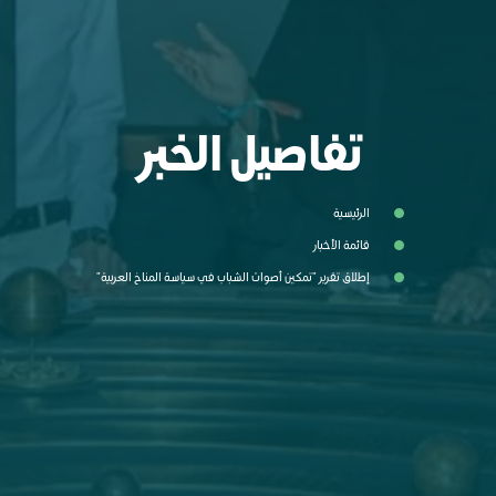
تفاصيل الخبر
الرئيسية
قائمة الأخبار
إطلاق تقرير "تمكين أصوات الشباب في سياسة المناخ العربية"