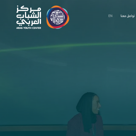
تواصل معنا
EN