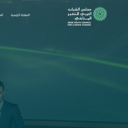
الصفحة الرئيسية
الم