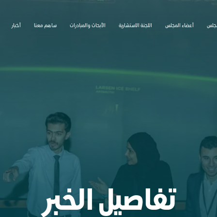
جلس
أعضاء المجلس
اللجنة الاستشارية
الأبحاث والمبادرات
ساهم معنا
أخبار
تفاصيل الخبر