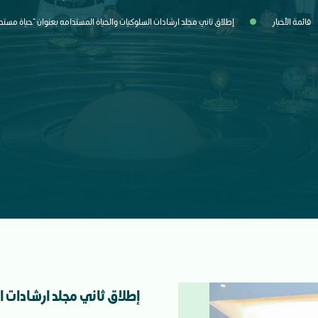
قائمة الأخبار
إطلاق ثاني مجلد ارشادات السلوكيات والحياة المستدامه بعنوان "حياة مس
إطلاق ثاني مجلد ارشادات ا