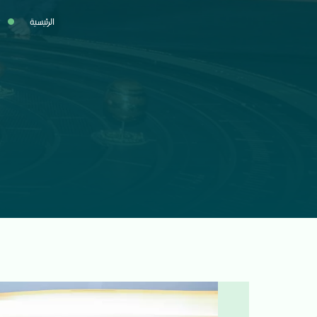
الرئيسية