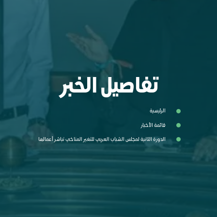
تفاصيل الخبر
الرئيسية
قائمة الأخبار
الدورة الثانية لمجلس الشباب العربي للتغير المناخي تباشر أعمالها